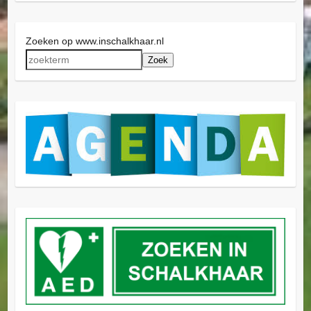
Zoeken op www.inschalkhaar.nl
Zoek