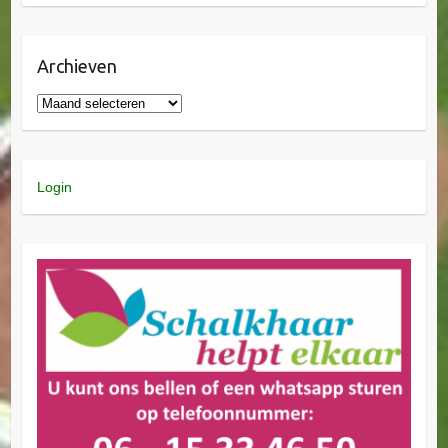
Archieven
Login