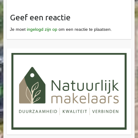
Geef een reactie
Je moet
ingelogd zijn op
om een reactie te plaatsen.