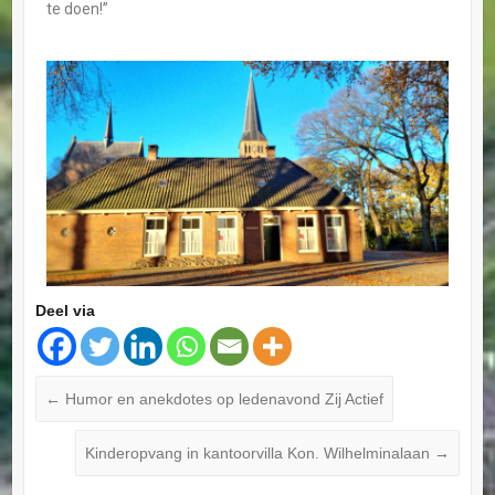
te doen!”
Deel via
←
Humor en anekdotes op ledenavond Zij Actief
Kinderopvang in kantoorvilla Kon. Wilhelminalaan
→