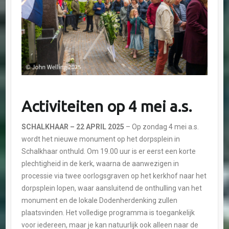
Activiteiten op 4 mei a.s.
SCHALKHAAR – 22 APRIL 2025
– Op zondag 4 mei a.s.
wordt het nieuwe monument op het dorpsplein in
Schalkhaar onthuld. Om 19.00 uur is er eerst een korte
plechtigheid in de kerk, waarna de aanwezigen in
processie via twee oorlogsgraven op het kerkhof naar het
dorpsplein lopen, waar aansluitend de onthulling van het
monument en de lokale Dodenherdenking zullen
plaatsvinden. Het volledige programma is toegankelijk
voor iedereen, maar je kan natuurlijk ook alleen naar de