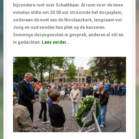
bijzondere rust over Schalkhaar. Al ruim voor de twee
minuten stilte om 20.00 uur stroomde het dorpsplein,
onderaan de voet van de Nicolaaskerk, langzaam vol.
Jong en oud vonden hun plek op de kasseien.
Sommige dorpsgenoten in gesprek, anderen al stil en
in gedachten.
Lees verder…