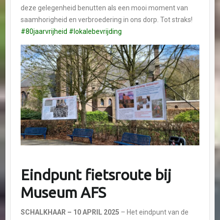
deze gelegenheid benutten als een mooi moment van
saamhorigheid en verbroedering in ons dorp. Tot straks!
#80jaarvrijheid
#lokalebevrijding
Eindpunt fietsroute bij
Museum AFS
SCHALKHAAR
– 10 APRIL 2025
– Het eindpunt van de