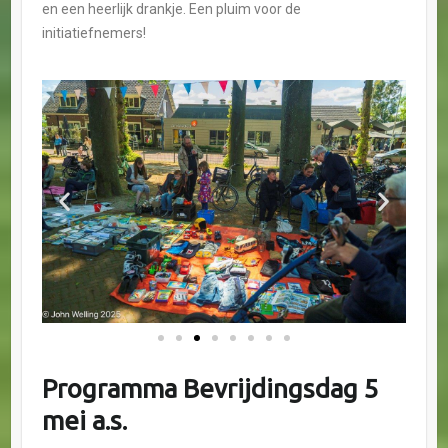
en een heerlijk drankje. Een pluim voor de
initiatiefnemers!
Programma Bevrijdingsdag 5
mei a.s.