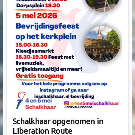
Schalkhaar opgenomen in
Liberation Route