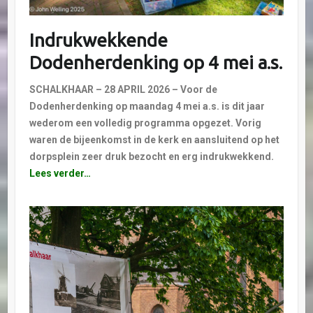
Indrukwekkende
Dodenherdenking op 4 mei a.s.
SCHALKHAAR – 28 APRIL 2026 – Voor de
Dodenherdenking op maandag 4 mei a.s. is dit jaar
wederom een volledig programma opgezet. Vorig
waren de bijeenkomst in de kerk en aansluitend op het
dorpsplein zeer druk bezocht en erg indrukwekkend.
Lees verder…