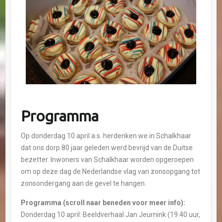
Programma
Op donderdag 10 april a.s. herdenken we in Schalkhaar
dat ons dorp 80 jaar geleden werd bevrijd van de Duitse
bezetter. Inwoners van Schalkhaar worden opgeroepen
om op deze dag de Nederlandse vlag van zonsopgang tot
zonsondergang aan de gevel te hangen.
Programma (scroll naar beneden voor meer info):
Donderdag 10 april: Beeldverhaal Jan Jeurnink (19.40 uur,