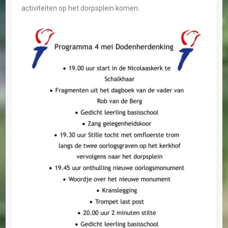
activiteiten op het dorpsplein komen.