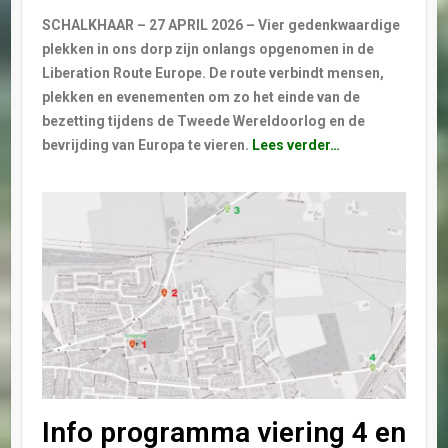
SCHALKHAAR – 27 APRIL 2026 – Vier gedenkwaardige
plekken in ons dorp zijn onlangs opgenomen in de
Liberation Route Europe. De route verbindt mensen,
plekken en evenementen om zo het einde van de
bezetting tijdens de Tweede Wereldoorlog en de
bevrijding van Europa te vieren.
Lees verder…
Info programma viering 4 en