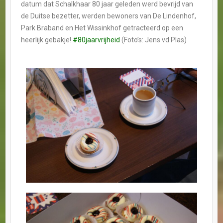
datum dat Schalkhaar 80 jaar geleden werd bevrijd van
de Duitse bezetter, werden bewoners van De Lindenhof,
Park Braband en Het Wissinkhof getracteerd op een
heerlijk gebakje!
#80jaarvrijheid
(Foto’s: Jens vd Plas)