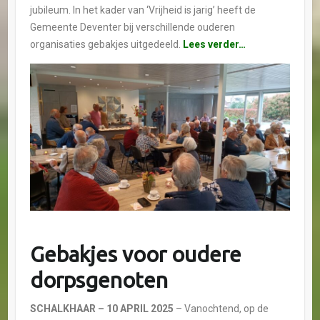
jubileum. In het kader van ‘Vrijheid is jarig’ heeft de
Gemeente Deventer bij verschillende ouderen
organisaties gebakjes uitgedeeld.
Lees verder…
Gebakjes voor oudere
dorpsgenoten
SCHALKHAAR
– 10 APRIL 2025
– Vanochtend, op de