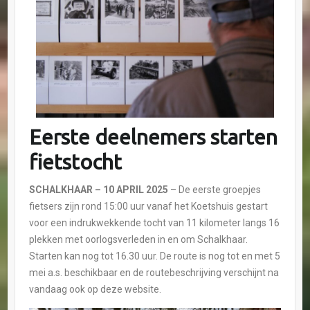
Eerste deelnemers starten
fietstocht
SCHALKHAAR
– 10 APRIL 2025
– De eerste groepjes
fietsers zijn rond 15:00 uur vanaf het Koetshuis gestart
voor een indrukwekkende tocht van 11 kilometer langs 16
plekken met oorlogsverleden in en om Schalkhaar.
Starten kan nog tot 16.30 uur. De route is nog tot en met 5
mei a.s. beschikbaar en de routebeschrijving verschijnt na
vandaag ook op deze website.