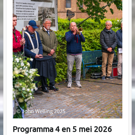
Programma 4 en 5 mei 2026