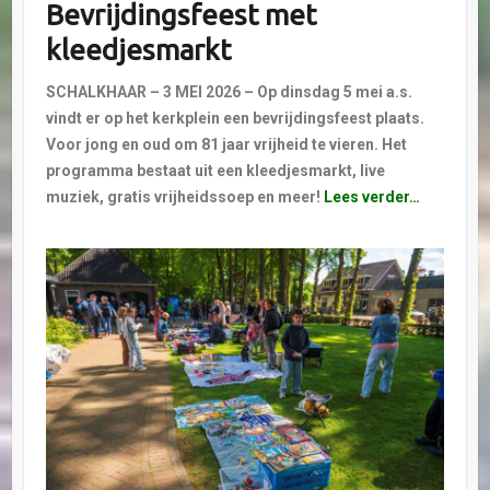
Bevrijdingsfeest met
kleedjesmarkt
SCHALKHAAR – 3 MEI 2026 – Op dinsdag 5 mei a.s.
vindt er op het kerkplein een bevrijdingsfeest plaats.
Voor jong en oud om 81 jaar vrijheid te vieren. Het
programma bestaat uit een kleedjesmarkt, live
muziek, gratis vrijheidssoep en meer!
Lees verder…