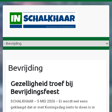
Bevrijding
Gezelligheid troef bij
Bevrijdingsfeest
SCHALKHAAR – 5 MEI 2026 – Er wordt wel eens
geklaagd dat er met Koningsdag niets te doen is in