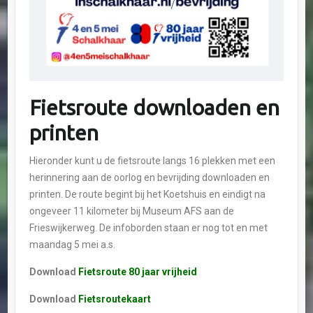
Fietsroute downloaden en
printen
Hieronder kunt u de fietsroute langs 16 plekken met een
herinnering aan de oorlog en bevrijding downloaden en
printen. De route begint bij het Koetshuis en eindigt na
ongeveer 11 kilometer bij Museum AFS aan de
Frieswijkerweg. De infoborden staan er nog tot en met
maandag 5 mei a.s.
Download
Fietsroute 80 jaar vrijheid
Download
Fietsroutekaart