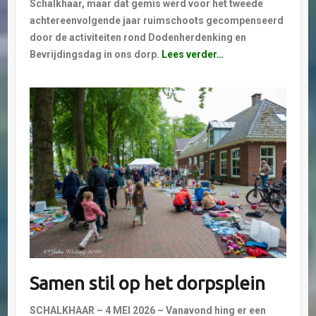
Schalkhaar, maar dat gemis werd voor het tweede
achtereenvolgende jaar ruimschoots gecompenseerd
door de activiteiten rond Dodenherdenking en
Bevrijdingsdag in ons dorp.
Lees verder…
Samen stil op het dorpsplein
SCHALKHAAR – 4 MEI 2026 – Vanavond hing er een