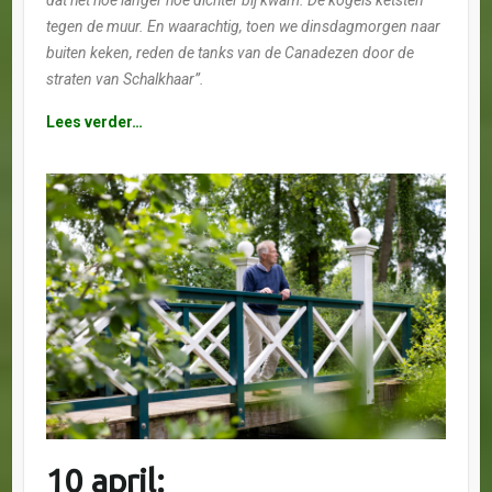
tegen de muur. En waarachtig, toen we dinsdagmorgen naar
buiten keken, reden de tanks van de Canadezen door de
straten van Schalkhaar”.
Lees verder…
10 april: