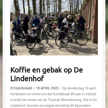
Koffie en gebak op De
Lindenhof
SCHALKHAAR
– 10 APRIL 2025
– Op donderdag 10 april
herdenken en vieren we dat Schalkhaar 80 jaar in vrijheid
is sinds het einde van de Tweede Wereldoorlog. Ook in De
Lindenhof stonden we uitgebreid stil bij dit bijzondere