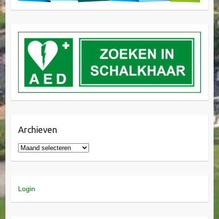
Archieven
Login