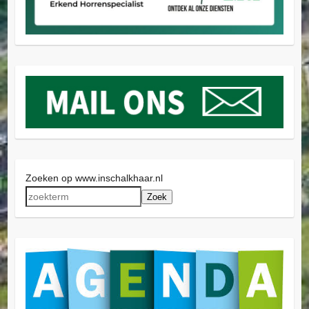
Zoeken op www.inschalkhaar.nl
Zoek