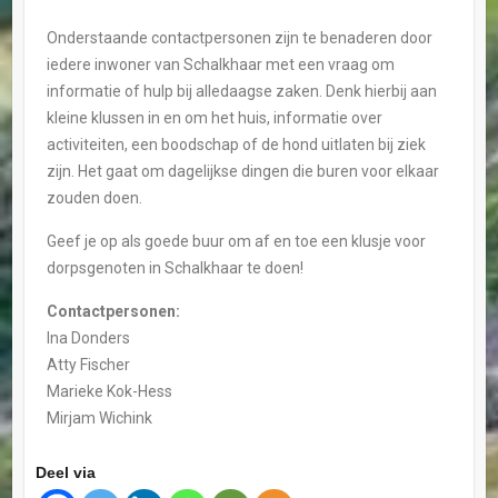
Onderstaande contactpersonen zijn te benaderen door
iedere inwoner van Schalkhaar met een vraag om
informatie of hulp bij alledaagse zaken.
Denk hierbij aan
kleine klussen in en om het huis, informatie over
activiteiten, een boodschap of de hond uitlaten bij ziek
zijn. Het gaat om dagelijkse dingen die buren voor elkaar
zouden doen.
Geef je op als goede buur om af en toe een klusje voor
dorpsgenoten in Schalkhaar te doen!
Contactpersonen:
Ina Donders
Atty Fischer
Marieke Kok-Hess
Mirjam Wichink
Deel via