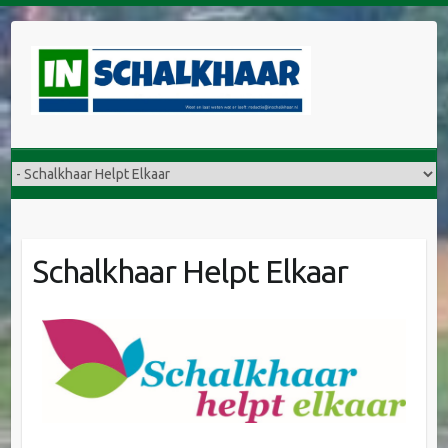
Schalkhaar Helpt Elkaar