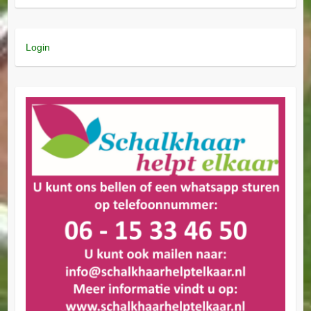
Login