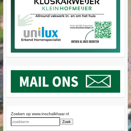
Zoeken op www.inschalkhaar.nl
Zoek