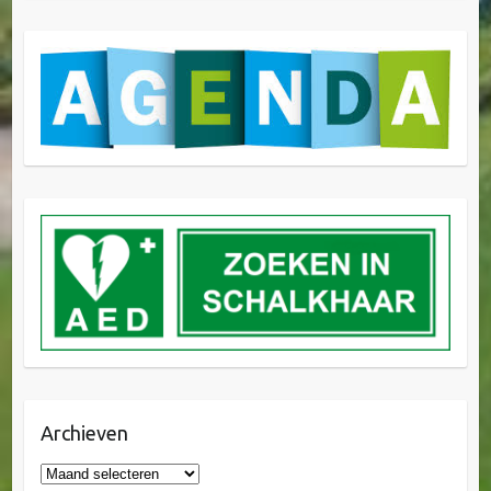
Archieven