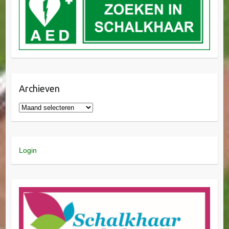
Archieven
Login