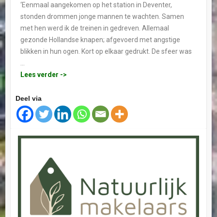
‘Eenmaal aangekomen op het station in Deventer,
stonden drommen jonge mannen te wachten. Samen
met hen werd ik de treinen in gedreven. Allemaal
gezonde Hollandse knapen; afgevoerd met angstige
blikken in hun ogen. Kort op elkaar gedrukt. De sfeer was
…
Lees verder ->
Deel via