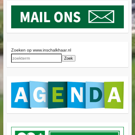
Zoeken op www.inschalkhaar.nl
Zoek