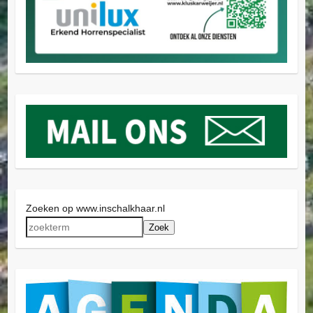
Zoeken op www.inschalkhaar.nl
Zoek