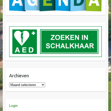
Archieven
Login