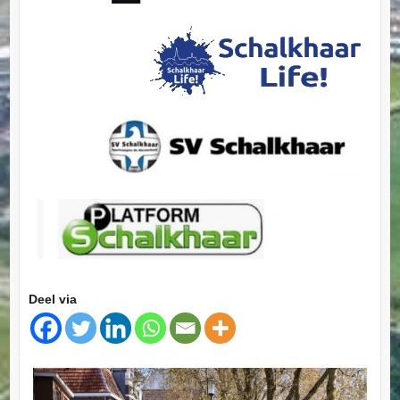
Deel via