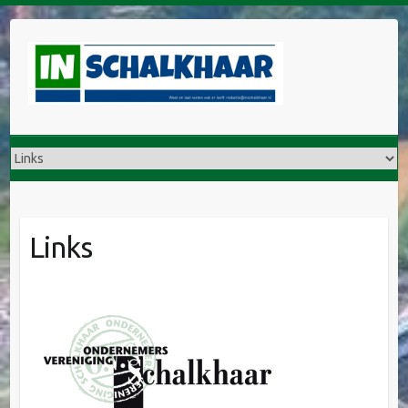
Links