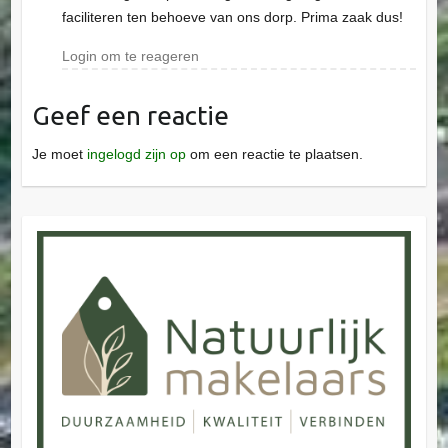
faciliteren ten behoeve van ons dorp. Prima zaak dus!
Login om te reageren
Geef een reactie
Je moet
ingelogd zijn op
om een reactie te plaatsen.