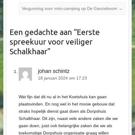
Vergunning voor mini-camping op De Ganzeboom
→
Een gedachte aan “
Eerste
spreekuur voor veiliger
Schalkhaar
”
johan schintz
18 januari 2024 om 17:23
Wat fijn dat dit nu al in het Koetshuis kan gaan
plaatsvinden. En nog wel in het mooie gebouw dat
straks hopelijk dienst gaat doen als Dorpshuis
Schalkhaar. Dit zijn, naast vele andere zaken die we
gaan doen, juist ook belangrijke zaken die we als
toekomstige Dorpshuis organisatie graag willen