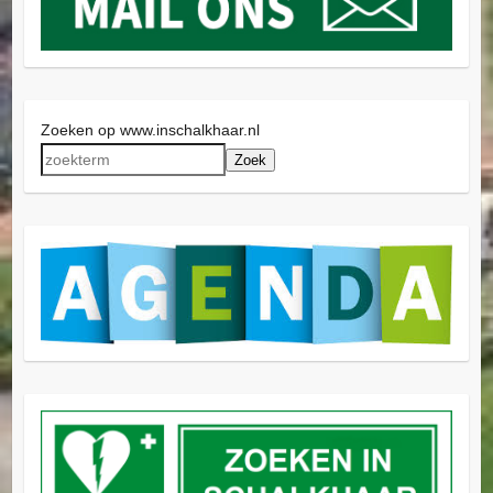
Zoeken op www.inschalkhaar.nl
Zoek