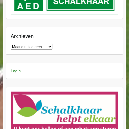
Archieven
Login