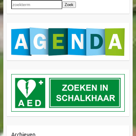
Zoek
Archieven