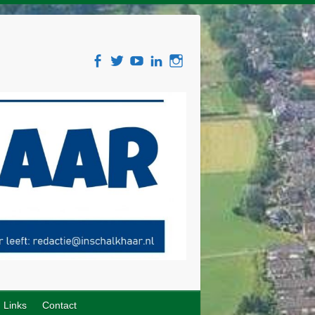
Links
Contact