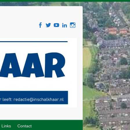
Links
Contact