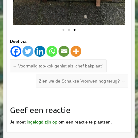
Deel via
←
Voormalig top-kok geniet als ‘chef bakplaat’
Zien we de Schalkse Vrouwen nog terug?
→
Geef een reactie
Je moet
ingelogd zijn op
om een reactie te plaatsen.