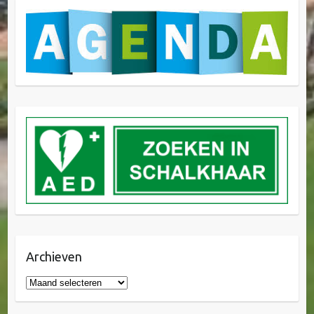
Archieven