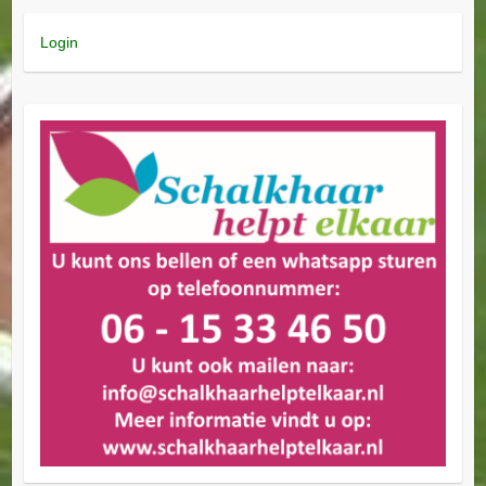
Login