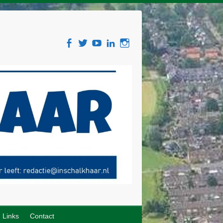
Links
Contact