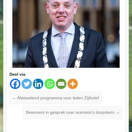
Deel via
←
Afwisselend programma voor leden ZijActief
Bewoners in gesprek over scenario’s dorpskern
→