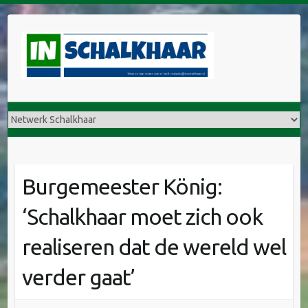
Burgemeester König:
‘Schalkhaar moet zich ook
realiseren dat de wereld wel
verder gaat’