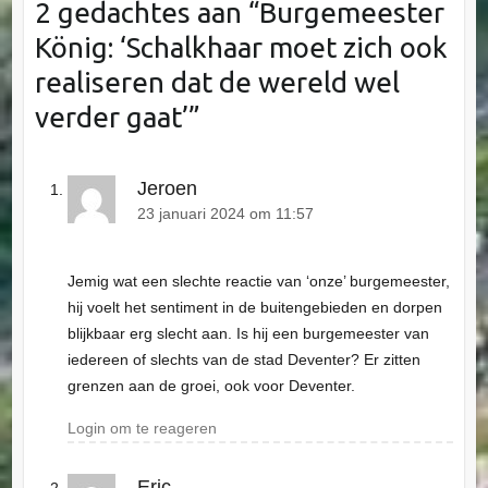
2 gedachtes aan “
Burgemeester
König: ‘Schalkhaar moet zich ook
realiseren dat de wereld wel
verder gaat’
”
Jeroen
23 januari 2024 om 11:57
Jemig wat een slechte reactie van ‘onze’ burgemeester,
hij voelt het sentiment in de buitengebieden en dorpen
blijkbaar erg slecht aan. Is hij een burgemeester van
iedereen of slechts van de stad Deventer? Er zitten
grenzen aan de groei, ook voor Deventer.
Login om te reageren
Eric