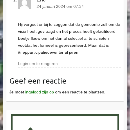
24 januari 2024 om 07:34
Hij vergeet er bij te zeggen dat de gemeente zelf om de
visie heeft gevraagd en het proces heeft gefaciliteerd.
Beetje flauw om het dan al selectief af te schieten
vootdat het formeel is gepresenteerd. Maar dat is
#nepparticipatiedeventer al jaren
Login om te reageren
Geef een reactie
Je moet
ingelogd zijn op
om een reactie te plaatsen.