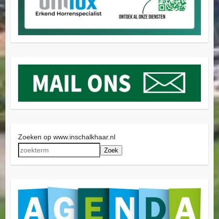
Zoeken op www.inschalkhaar.nl
Zoek