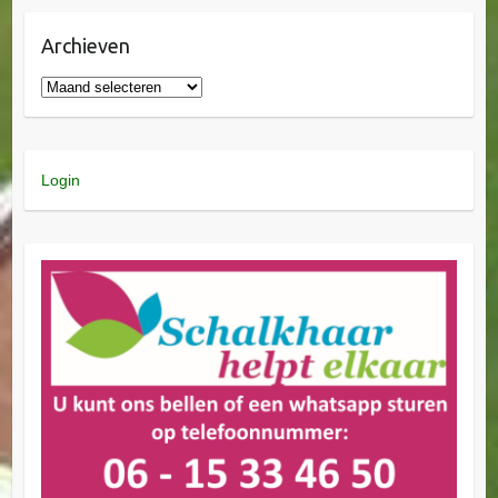
Archieven
Login