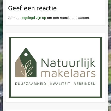
Geef een reactie
Je moet
ingelogd zijn op
om een reactie te plaatsen.