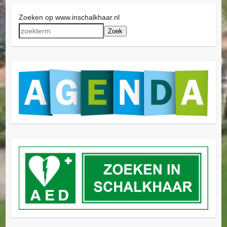
Zoeken op www.inschalkhaar.nl
Zoek