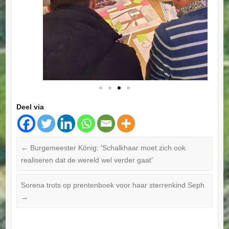
Deel via
←
Burgemeester König: ‘Schalkhaar moet zich ook
realiseren dat de wereld wel verder gaat’
Sorena trots op prentenboek voor haar sterrenkind Seph
→