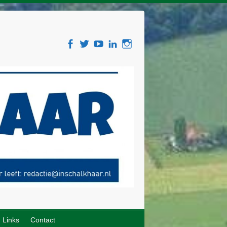
Links
Contact