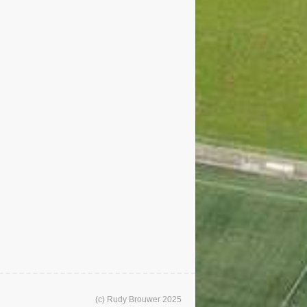
(c) Rudy Brouwer 2025