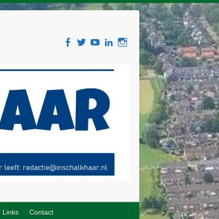
Links
Contact