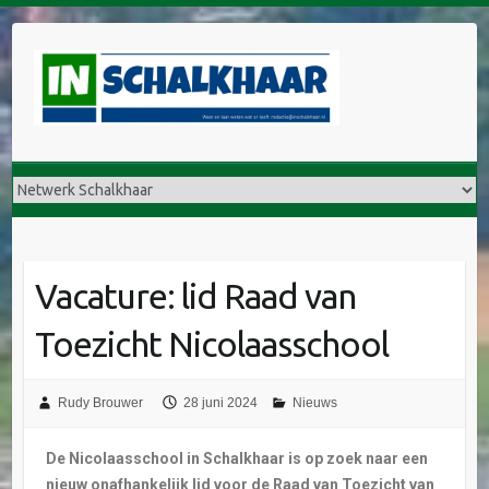
Vacature: lid Raad van
Toezicht Nicolaasschool
Rudy Brouwer
28 juni 2024
Nieuws
De Nicolaasschool in Schalkhaar is op zoek naar een
nieuw onafhankelijk lid voor de Raad van Toezicht van