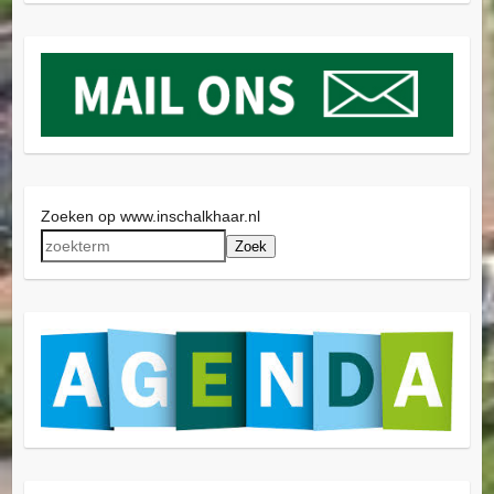
Zoeken op www.inschalkhaar.nl
Zoek