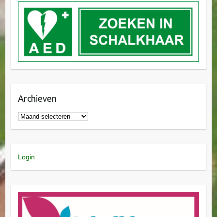
Archieven
Login