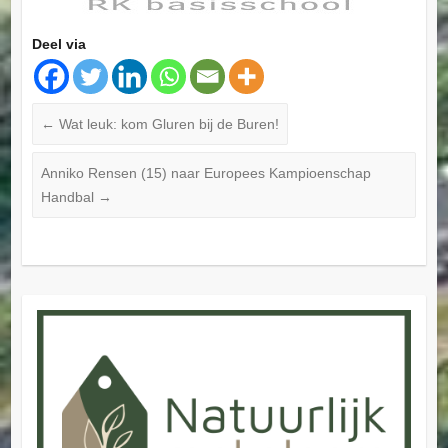
Deel via
←
Wat leuk: kom Gluren bij de Buren!
Anniko Rensen (15) naar Europees Kampioenschap
Handbal
→