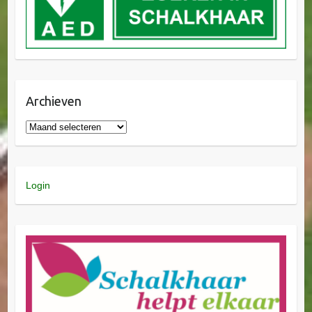
Archieven
Login