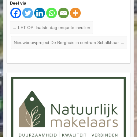
Deel via
←
LET OP: laatste dag enquete invullen
Nieuwbouwproject De Berghuis in centrum Schalkhaar
→