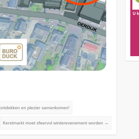
ontdekken en plezier samenkomen!
Kerstmarkt moet sfeervol winterevenement worden
→