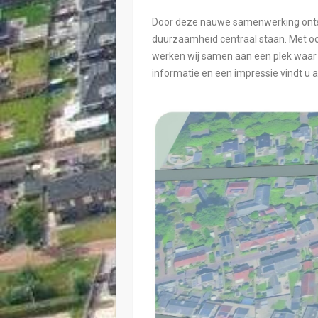
Door deze nauwe samenwerking ontst
duurzaamheid centraal staan. Met oo
werken wij samen aan een plek waar 
informatie en een impressie vindt u 