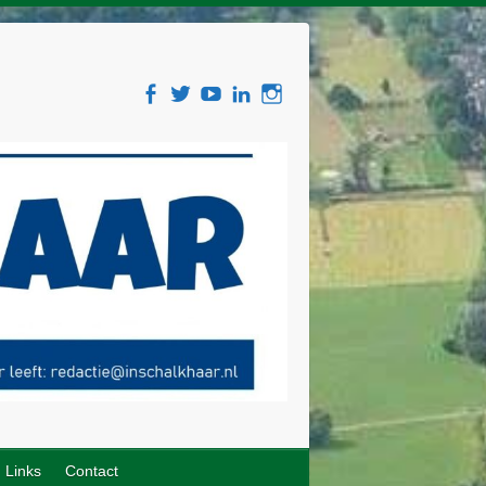
Links
Contact