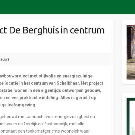
 De Berghuis in centrum
ieuws
wbouwproject met stijlvolle en energiezuinige
e locatie in het centrum van Schalkhaar. Het project
rtabel wonen in een eigentijds ontworpen gebouw,
 en een praktische indeling. Alles is gericht op
ttige leefomgeving.
 gebouwd met aandacht voor energiezuinigheid en
e tussen de Oerdijk en Pastoorsdijk, met alle
o ontstaat een toekomstgerichte woonplek waar