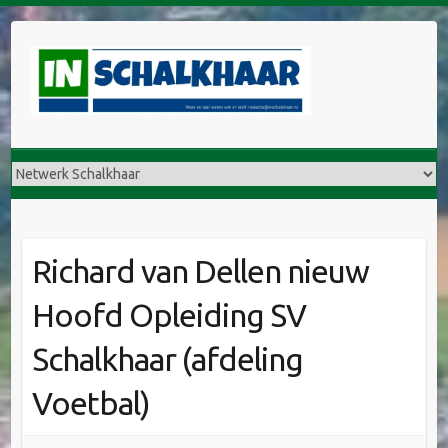
Richard van Dellen nieuw
Hoofd Opleiding SV
Schalkhaar (afdeling
Voetbal)