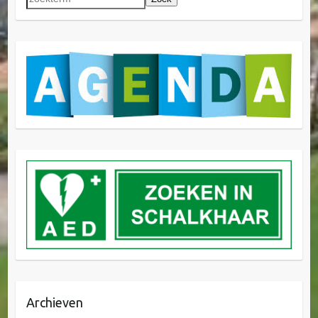
Archieven