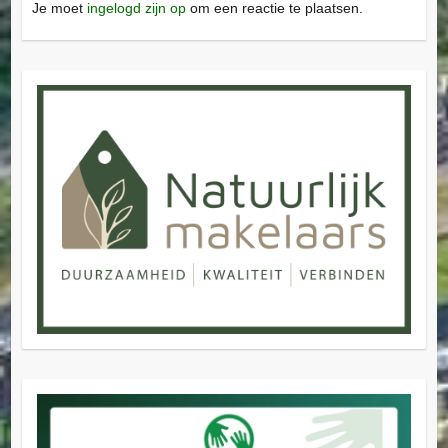
Je moet
ingelogd zijn op
om een reactie te plaatsen.