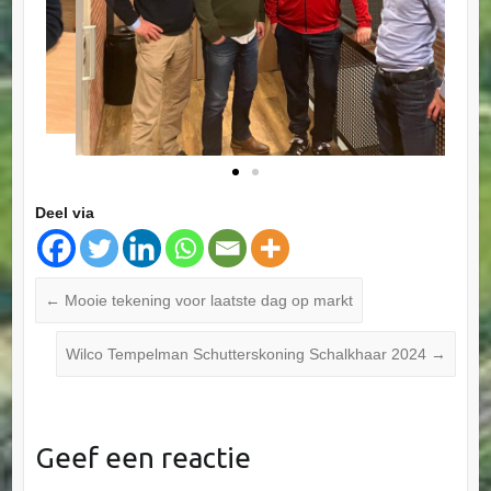
Deel via
←
Mooie tekening voor laatste dag op markt
Wilco Tempelman Schutterskoning Schalkhaar 2024
→
Geef een reactie