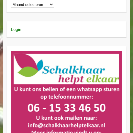
Login