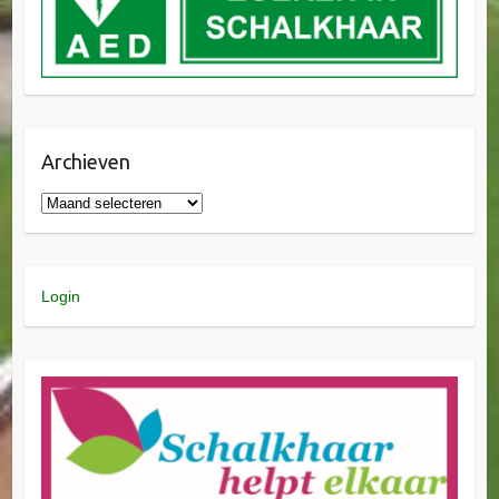
Archieven
Login