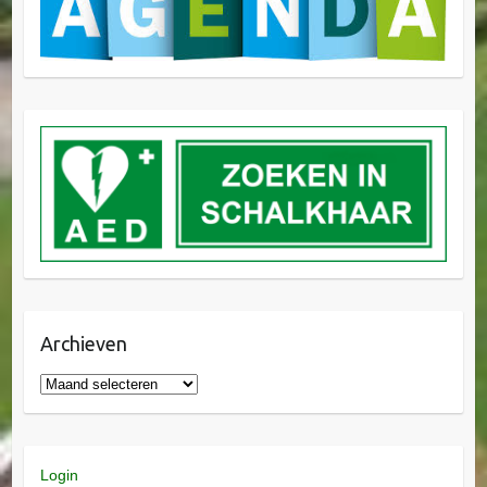
Archieven
Login