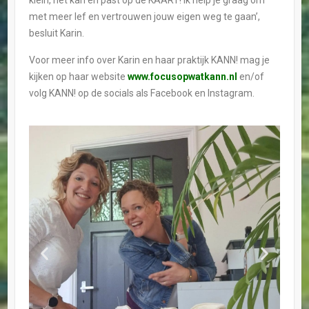
met meer lef en vertrouwen jouw eigen weg te gaan’,
besluit Karin.
Voor meer info over Karin en haar praktijk KANN! mag je
kijken op haar website
www.focusopwatkann.nl
en/of
volg KANN! op de socials als Facebook en Instagram.