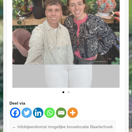
Deel via
←
Infobijeenkomst mogelijke bouwlocatie Baarlerhoek