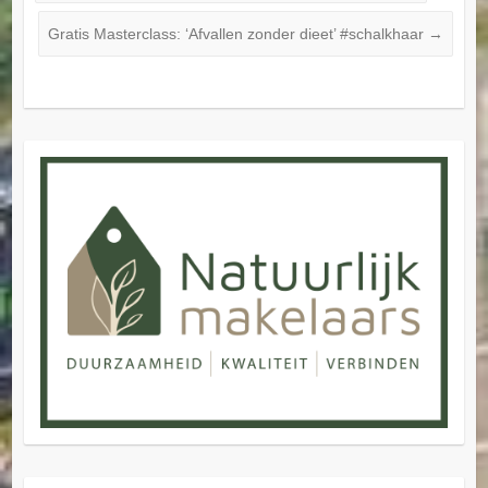
Gratis Masterclass: ‘Afvallen zonder dieet’ #schalkhaar
→