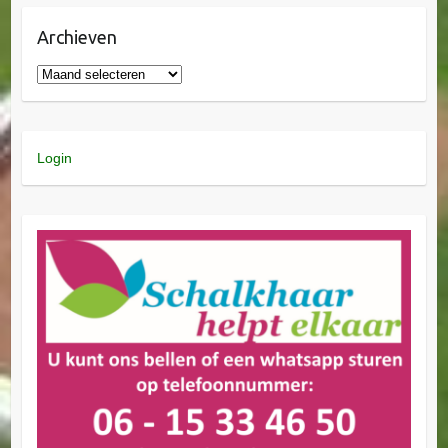
Archieven
Login