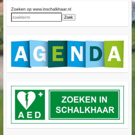
Zoeken op www.inschalkhaar.nl
Zoek