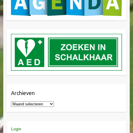
Archieven
Login