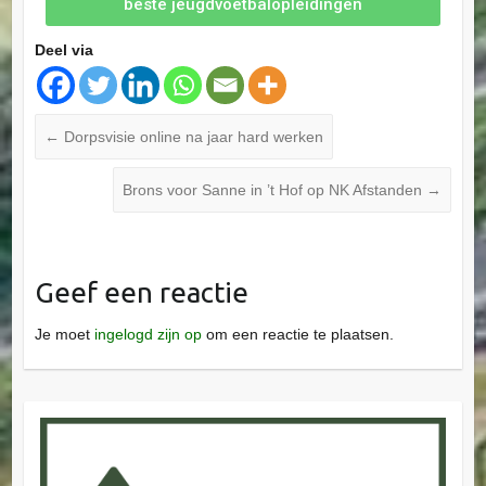
beste jeugdvoetbalopleidingen
Deel via
←
Dorpsvisie online na jaar hard werken
Brons voor Sanne in ’t Hof op NK Afstanden
→
Geef een reactie
Je moet
ingelogd zijn op
om een reactie te plaatsen.