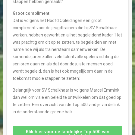
stappen hebben gemaakt.’
Groot compliment
Dat is volgens het Hoofd Opleidingen een groot
compliment voor de jeugdtrainers die bij SV Schalkhaar
werken, hebben gewerkt en al het begeleidend kader. ‘Het
was prachtig om dit op te zetten, te begeleiden en met
name hoe wij als trainersteam samenwerken. De
komende jaren zullen vele talentvolle spelers richting de
senioren gaan en als dat door de juiste mensen goed
wordt begeleid, dan is het ook mogelijk om daar in de
toekomst mooie stappen te zetten.’
Belangrijk voor SV Schalkhaar is volgens Marcel Emmink
dan wel om visie en beleid te ontwikkelen om dat goed op
te zetten. Een overzicht van de Top 500 vind je via de link
in de onderstaande groene balk.
Klik hier voor de landelijke Top 500 van