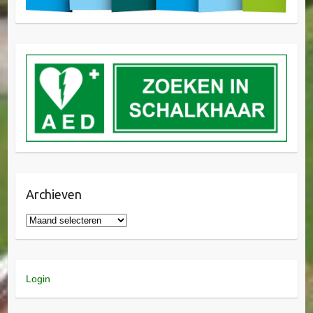
Archieven
Login