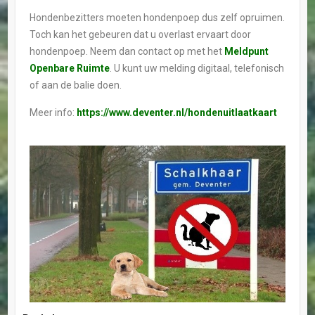
Hondenbezitters moeten hondenpoep dus zelf opruimen.
Toch kan het gebeuren dat u overlast ervaart door
hondenpoep. Neem dan contact op met het
Meldpunt
Openbare Ruimte
. U kunt uw melding digitaal, telefonisch
of aan de balie doen.
Meer info:
https://www.deventer.nl/hondenuitlaatkaart