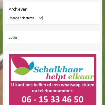
Archieven
Login