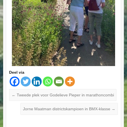
Deel via
←
Tweede plek voor Godelieve Pieper in marathoncombi
Jorne Maatman districtskampioen in BMX-klasse
→