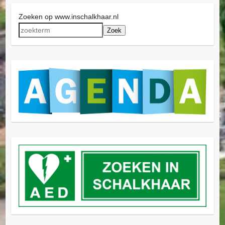
Zoeken op www.inschalkhaar.nl
Zoek