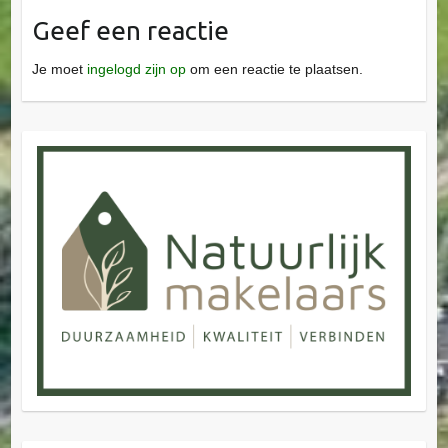
Geef een reactie
Je moet
ingelogd zijn op
om een reactie te plaatsen.