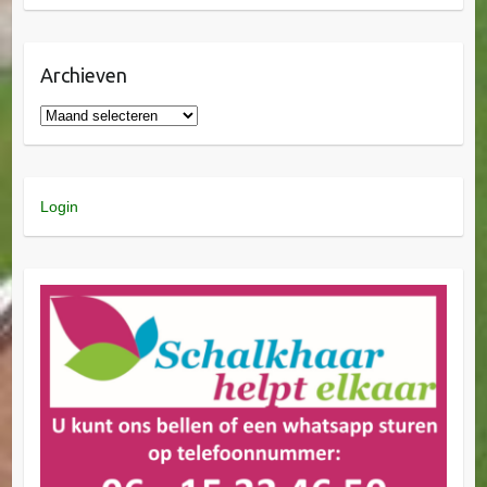
Archieven
Login