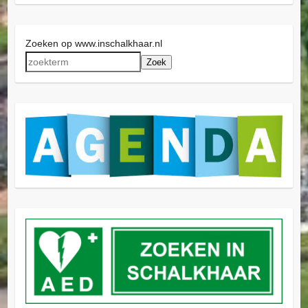
Zoeken op www.inschalkhaar.nl
Zoek