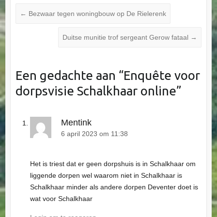
←
Bezwaar tegen woningbouw op De Rielerenk
Duitse munitie trof sergeant Gerow fataal
→
Een gedachte aan “
Enquête voor
dorpsvisie Schalkhaar online
”
Mentink
6 april 2023 om 11:38
Het is triest dat er geen dorpshuis is in Schalkhaar om
liggende dorpen wel waarom niet in Schalkhaar is
Schalkhaar minder als andere dorpen Deventer doet is
wat voor Schalkhaar