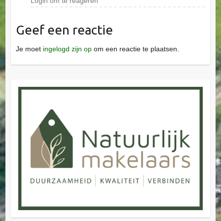
Login om te reageren
Geef een reactie
Je moet
ingelogd zijn op
om een reactie te plaatsen.