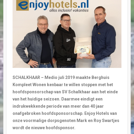
SCHALKHAAR – Medio juli 2019 maakte Berghuis
Kompleet Wonen kenbaar te willen stoppen met het
hoofdsponsorschap van SV Schalkhaar aan het einde
van het huidige seizoen. Daarmee eindigt een
indrukwekkende periode van meer dan 40 jaar
onafgebroken hoofdsponsorschap. Enjoy Hotels van
onze voormalige dorpsgenoten Mark en Roy Swartjes
wordt de nieuwe hoofdsponsor.