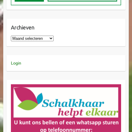
Archieven
Login