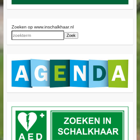
Zoeken op www.inschalkhaar.nl
Zoek