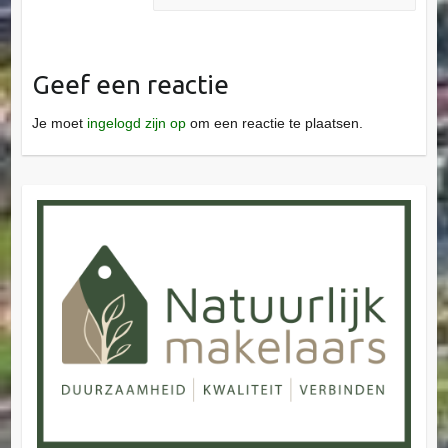
Geef een reactie
Je moet
ingelogd zijn op
om een reactie te plaatsen.