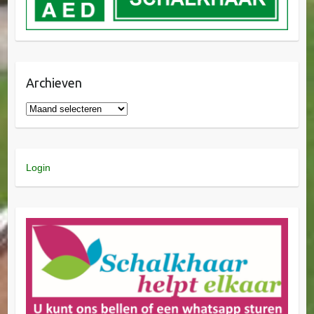
Archieven
Login