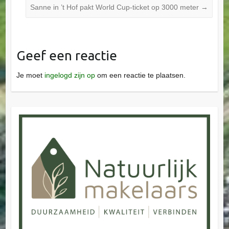
Sanne in ’t Hof pakt World Cup-ticket op 3000 meter
→
Geef een reactie
Je moet
ingelogd zijn op
om een reactie te plaatsen.