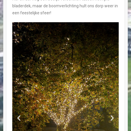
bladerdek, maar de boomverlichting hult ons dorp weer in
een feestelijke sfeer!