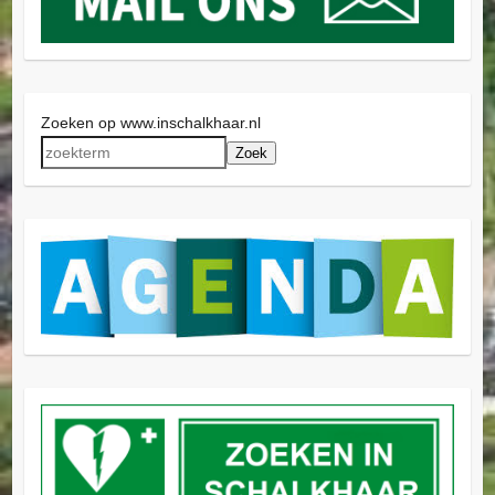
Zoeken op www.inschalkhaar.nl
Zoek