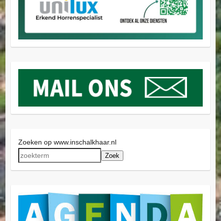
Zoeken op www.inschalkhaar.nl
Zoek