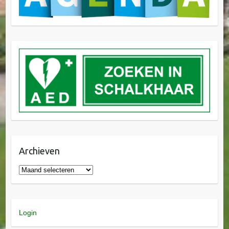
Archieven
Login