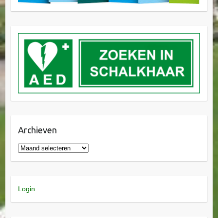
Archieven
Login