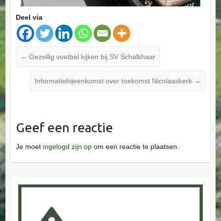
Deel via
←
Gezellig voetbal kijken bij SV Schalkhaar
Informatiebijeenkomst over toekomst Nicolaaskerk
→
Geef een reactie
Je moet
ingelogd zijn op
om een reactie te plaatsen.