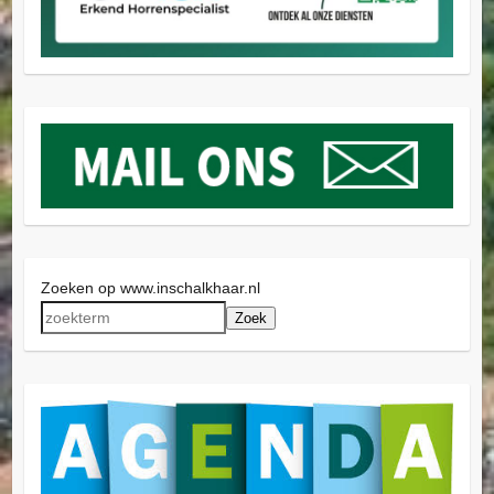
Zoeken op www.inschalkhaar.nl
Zoek