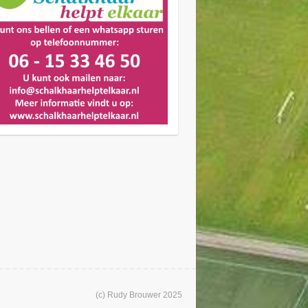
(c) Rudy Brouwer 2025