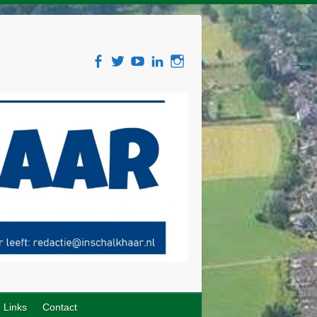
Links
Contact