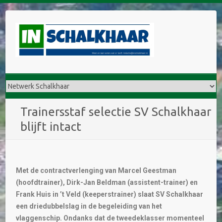
Trainersstaf selectie SV Schalkhaar
blijft intact
Met de contractverlenging van Marcel Geestman
(hoofdtrainer), Dirk-Jan Beldman (assistent-trainer) en
Frank Huis in ’t Veld (keeperstrainer) slaat SV Schalkhaar
een driedubbelslag in de begeleiding van het
vlaggenschip. Ondanks dat de tweedeklasser momenteel