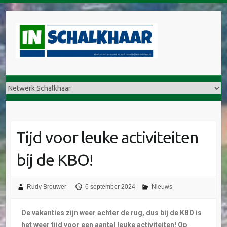
Tijd voor leuke activiteiten
bij de KBO!
Rudy Brouwer
6 september 2024
Nieuws
De vakanties zijn weer achter de rug, dus bij de KBO is
het weer tijd voor een aantal leuke activiteiten! Op