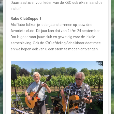
Daarnaast is er voor leden van de KBO ook elke maand de
instuif.
Rabo ClubSupport
Als Rabo-lid kun je ieder jaar stemmen op jouw drie
favoriete clubs. Dit jaar kan dat van 2 t/m 24 september.
Dat is goed voor jouw club en geweldig voor de lokale
samenleving. Ook de KBO afdeling Schalkhaar doet mee
en we hopen ook van u een stem te mogen ontvangen.