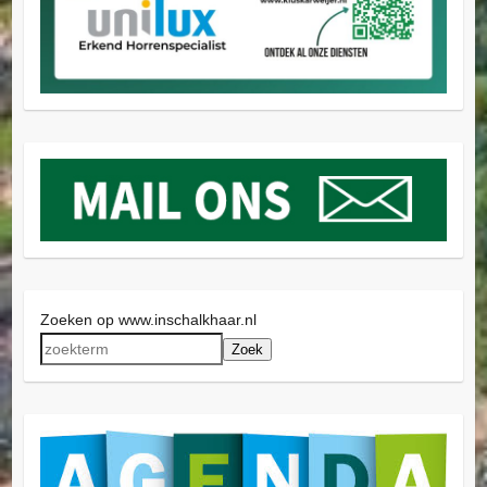
Zoeken op www.inschalkhaar.nl
Zoek