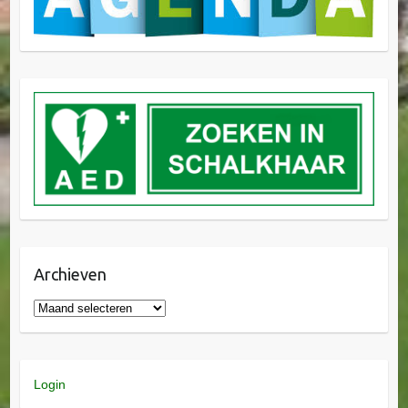
Archieven
Login