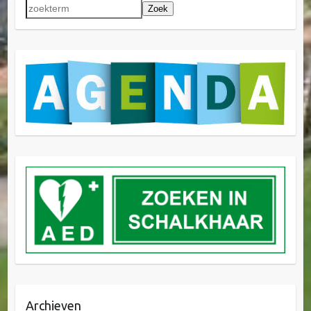
Zoek
Archieven