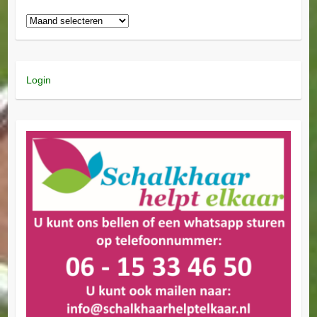
Login