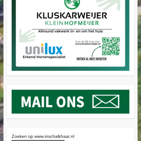
Zoeken op www.inschalkhaar.nl