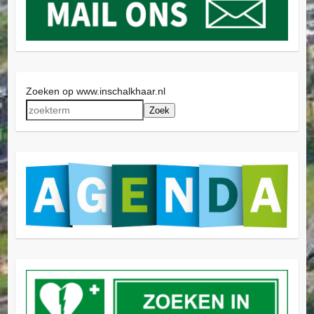
Zoeken op www.inschalkhaar.nl
Zoek