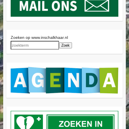
Zoeken op www.inschalkhaar.nl
Zoek