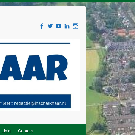
Links
Contact