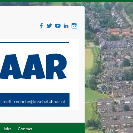
Links
Contact