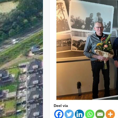
Deel via