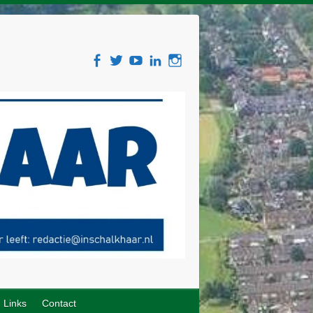
Links
Contact