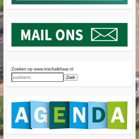
Zoeken op www.inschalkhaar.nl
Zoek