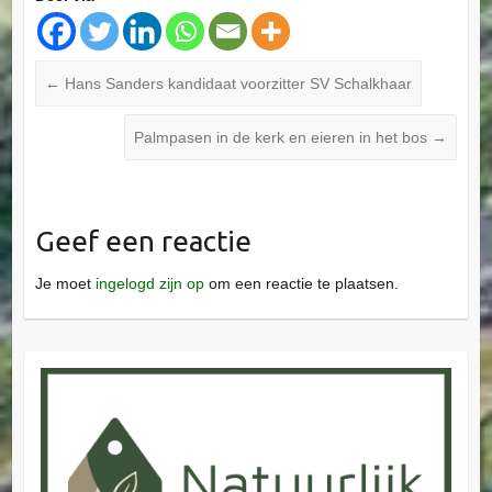
←
Hans Sanders kandidaat voorzitter SV Schalkhaar
Palmpasen in de kerk en eieren in het bos
→
Geef een reactie
Je moet
ingelogd zijn op
om een reactie te plaatsen.