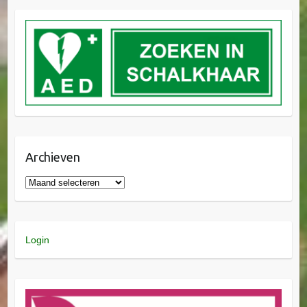
Archieven
Login