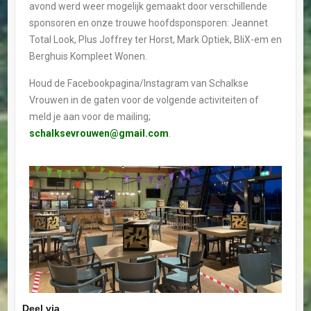
avond werd weer mogelijk gemaakt door verschillende
sponsoren en onze trouwe hoofdsponsporen: Jeannet
Total Look, Plus Joffrey ter Horst, Mark Optiek, BliX-em en
Berghuis Kompleet Wonen.
Houd de Facebookpagina/Instagram van Schalkse
Vrouwen in de gaten voor de volgende activiteiten of
meld je aan voor de mailing;
schalksevrouwen@gmail.com
.
Deel via