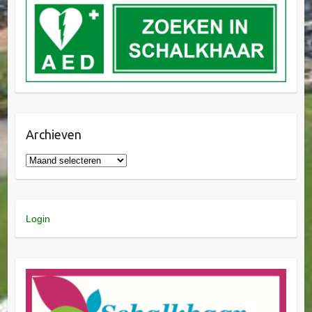
Archieven
Login