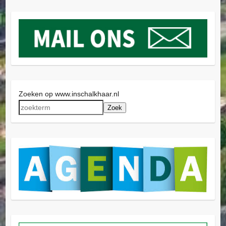
Zoeken op www.inschalkhaar.nl
Zoek