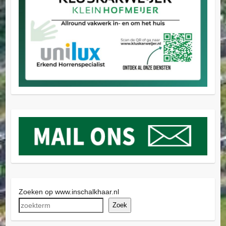
Zoeken op www.inschalkhaar.nl
Zoek