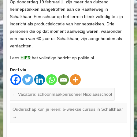
Op donderdag 19 februari jl. zijn meer dan duizend
hennepstekken aangetroffen aan de Raalterweg in
Schalkhaar. Een schuur op het terrein bleek volledig te zijn
ingericht als productielocatie van hennepstekken. Drie
personen die op dat moment aanwezig waren, waaronder
een man van 60 jaar uit Schalkhaar, zijn aangehouden als
verdachten.
Lees
HIER
het volledige bericht op politie.nl.
Deel via
←
Vacature: schoonmaakpersoneel Nicolaasschool
Ouderschap kun je leren: 6-weekse cursus in Schalkhaar
→