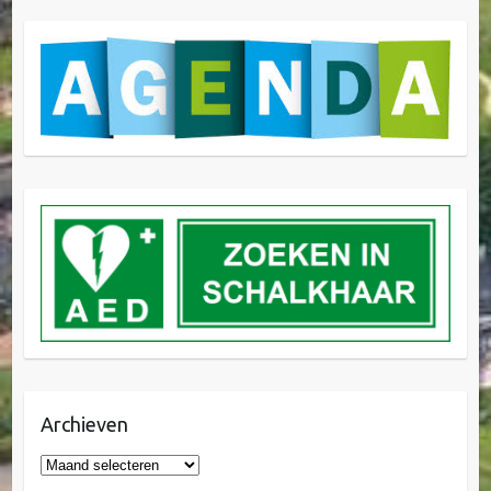
Archieven
Archieven