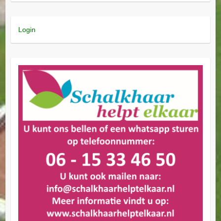
Login