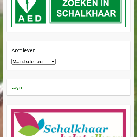
Archieven
Login