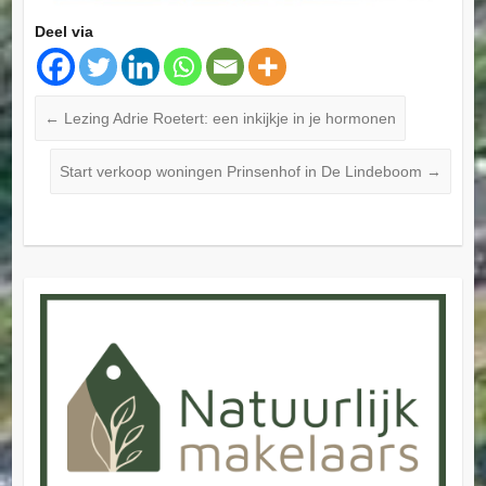
Deel via
←
Lezing Adrie Roetert: een inkijkje in je hormonen
Start verkoop woningen Prinsenhof in De Lindeboom
→