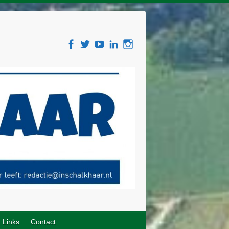
Links
Contact