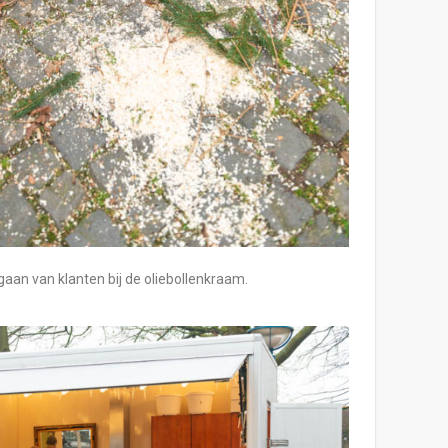
an van klanten bij de oliebollenkraam.