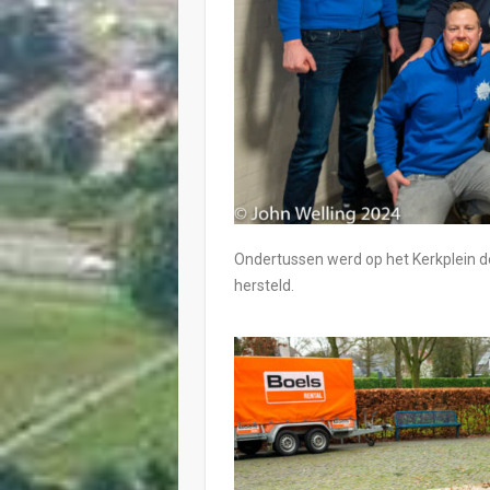
Ondertussen werd op het Kerkplein d
hersteld.