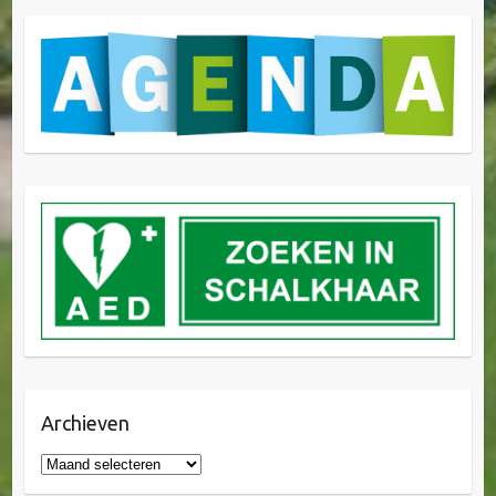
Archieven