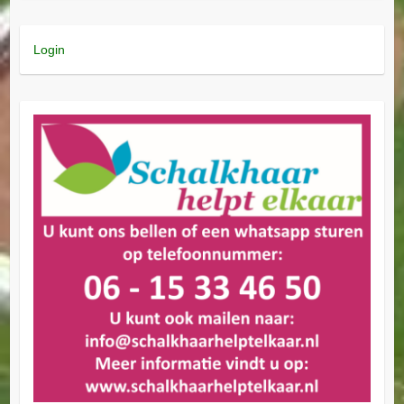
Login