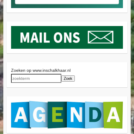
Zoeken op www.inschalkhaar.nl
Zoek