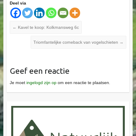
Deel via
←
Kavel te koop: Kolkmansweg 6c
Triomfantelijke comeback van vogelschieten
→
Geef een reactie
Je moet
ingelogd zijn op
om een reactie te plaatsen.