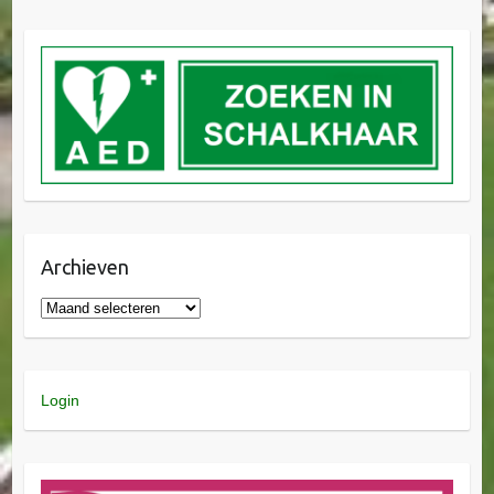
Archieven
Login