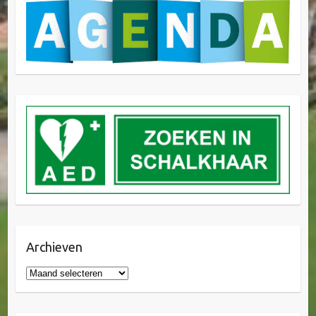
Archieven