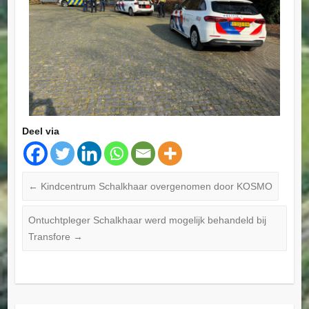
Deel via
←
Kindcentrum Schalkhaar overgenomen door KOSMO
Ontuchtpleger Schalkhaar werd mogelijk behandeld bij
Transfore
→