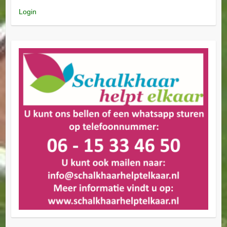
Login