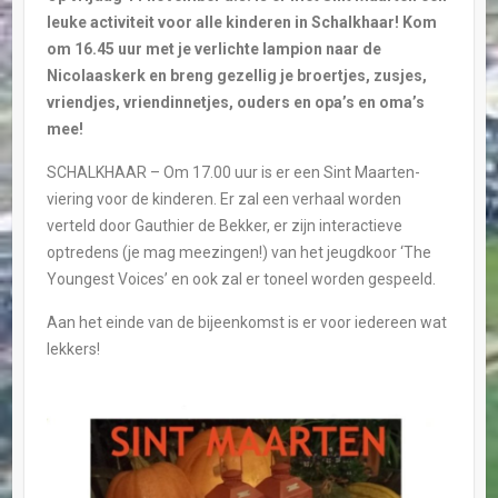
leuke activiteit voor alle kinderen in Schalkhaar! Kom
om 16.45 uur met je verlichte lampion naar de
Nicolaaskerk en breng gezellig je broertjes, zusjes,
vriendjes, vriendinnetjes, ouders en opa’s en oma’s
mee!
SCHALKHAAR – Om 17.00 uur is er een Sint Maarten-
viering voor de kinderen. Er zal een verhaal worden
verteld door Gauthier de Bekker, er zijn interactieve
optredens (je mag meezingen!) van het jeugdkoor ‘The
Youngest Voices’ en ook zal er toneel worden gespeeld.
Aan het einde van de bijeenkomst is er voor iedereen wat
lekkers!