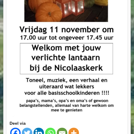
Deel via