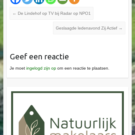
←
De Lindehof op TV bij Radar op NPO1
Geslaagde ledenavond Zij Actief
→
Geef een reactie
Je moet
ingelogd zijn op
om een reactie te plaatsen.