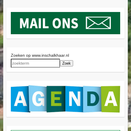
Zoeken op www.inschalkhaar.nl
Zoek