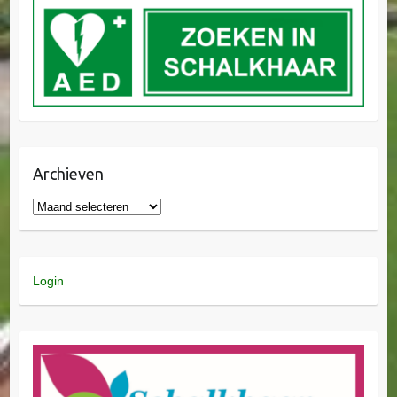
Archieven
Login